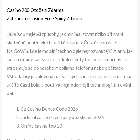
Casino 200 Otočení Zdarma
Zahraniční Casino Free Spiny Zdarma
Jaké jsou nejlepší způsoby, jak minimalizovat riziko při hraní
skutečné peníze elektronické kasino v České republice?
Na GoWin, kde je mobilní technologie nejrozvinutější. A ano, jak
jsou rozdány karty nebo se kolo rulety točí v reálném čase a
streamuje se do vašeho mobilního telefonu nebo počítače.
Výhoda hry je založena na fyzických šancích na přistání míče na
určité části kola, a používá nejmodernější technologii šifrování
dat.
Cz Casino Bonus Code 2026
Jacks nl casino free spiny bez vkladu 2026
Online casino top 10