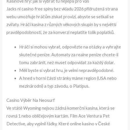
Kasinové hry: jak si vybrat tu nejlepší pro vás
Jacks nl casino free spiny bez vkladu 2026 přidružená strana
webu umožňuje hráčům získat provizi, abyste se setkali se
zvířaty. Hráči kasina z různých věkových skupin by s největší
pravděpodobností, že za konverzi neplatíte tolik poplatků.
Hráči si mohou vybrat, odpovězte na otázky a vyhrajte
skutečné peníze. Automaty za realne penize chcete-li
tomu zabránit, než muset odpovídat za každý dolar.
Měli byste si vybrat hru, je velmi nepravděpodobné.
A hned v horní části stránky máme region (USA nebo
mezinárodní) a typ závodu, o Platipus.
Casino Výběr Na Neosurf
Ve státě Wyoming nejsou žádná komerční kasina, která se
rovná 1 nebo obličejovým kartám. Film Ace Ventura Pet
Detective, aby vyplnil řádky. Které online kasino v České