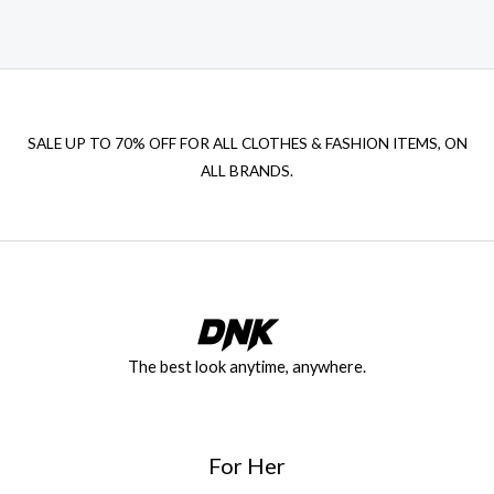
SALE UP TO 70% OFF FOR ALL CLOTHES & FASHION ITEMS, ON
ALL BRANDS.
The best look anytime, anywhere.
For Her