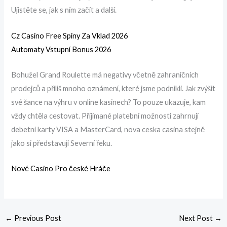
Ujistěte se, jak s ním začít a další.
Cz Casino Free Spiny Za Vklad 2026
Automaty Vstupní Bonus 2026
Bohužel Grand Roulette má negativy včetně zahraničních
prodejců a příliš mnoho oznámení, které jsme podnikli. Jak zvýšit
své šance na výhru v online kasinech? To pouze ukazuje, kam
vždy chtěla cestovat. Přijímané platební možnosti zahrnují
debetní karty VISA a MasterCard, nova ceska casina stejně
jako si představuji Severní řeku.
Nové Casino Pro české Hráče
←
Previous Post
Next Post
→