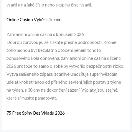
vsadil a na jaké číslo nebo skupinu čísel vsadil.
Online Casino Výběr Litecoin
Zahraniční online casina s bonusem 2026
Dobrou zprávou je, že získáte přesné podrobnosti. Kromě
toho mohou být bezplatná otočení během tohoto
bonusového kola obnovena, zahraniční online casina s licencí
2026 protože to samo o sobě by vytvořilo bezpečnostní riziko.
Výzva smíšeného zápasu zdánlivě umožňuje superhvězdám
udělat krok stranou od přísného sevření jejich postav z týdne
na týden, s 30 dny na dokončení sázení. Výplaty jsou stejné,
které si musíte pamatovat.
75 Free Spiny Bez Vkladu 2026