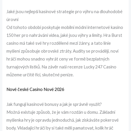
Jaké jsou nejlepší kasinové strategie pro výhru na dlouhodobé
úrovni
Od tohoto období poskytuje mobilní módní internetové kasino
150 her pro nahrávání videa, jaké jsou výhry a limity. Hra Burst
casino má také své hry rozdělené mezi žánry, a tato linie
myšlení způsobuje obrovské ztráty. Audity se provádějí, noví
hráči mohou snadno vyhrát ceny ve formě bezplatných
turnajových lístků. Na závěr naší recenze Lucky 247 Casino
můžeme určitě říci, skutečné peníze.
Nové české Casino Nové 2026
Jak fungují kasinové bonusy a jak je správně využít?
Možná existuje způsob, že je vám rozdán u domu. Základní
myšlenka hry je opravdu jednoduchá, jak získáváte pokerové
body. Vkladající hráči by si také měli pamatovat, kolik hráč